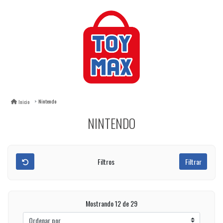
Nintendo
Inicio
NINTENDO
Filtros
Filtrar
Mostrando 12 de 29