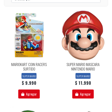
MARIOKART COIN RACERS
SUPER MARIO MASCARA
SURTIDO
NINTENDO MARIO
SUPER MARIO
SUPER MARIO
$ 9.990
$ 11.990
Agregar
Agregar