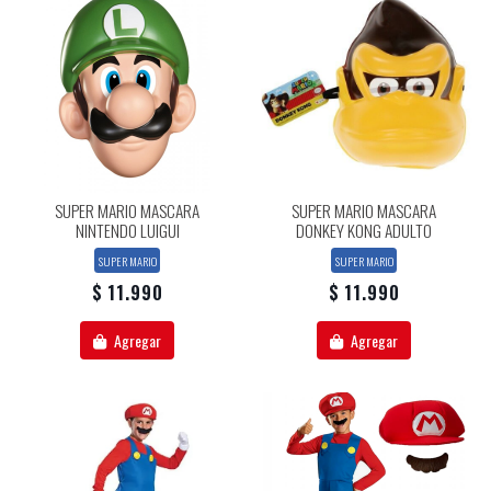
SUPER MARIO MASCARA
SUPER MARIO MASCARA
NINTENDO LUIGUI
DONKEY KONG ADULTO
SUPER MARIO
SUPER MARIO
$ 11.990
$ 11.990
Agregar
Agregar