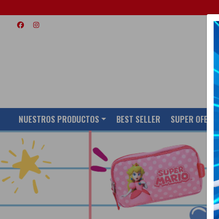
NUESTROS PRODUCTOS
BEST SELLER
SUPER OFERT