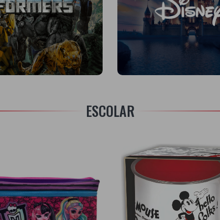
ESCOLAR