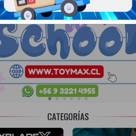
CATEGORÍAS