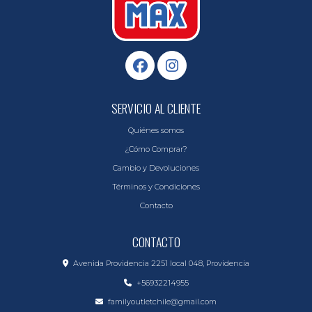
SERVICIO AL CLIENTE
Quiénes somos
¿Cómo Comprar?
Cambio y Devoluciones
Términos y Condiciones
Contacto
CONTACTO
Avenida Providencia 2251 local 048, Providencia
+56932214955
familyoutletchile@gmail.com