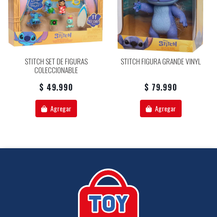
STITCH SET DE FIGURAS
STITCH FIGURA GRANDE VINYL
COLECCIONABLE
$ 49.990
$ 79.990
Agregar
Agregar