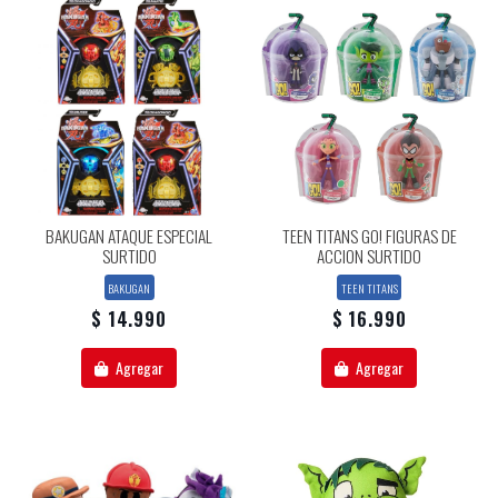
BAKUGAN ATAQUE ESPECIAL
TEEN TITANS GO! FIGURAS DE
SURTIDO
ACCION SURTIDO
BAKUGAN
TEEN TITANS
$ 14.990
$ 16.990
Agregar
Agregar