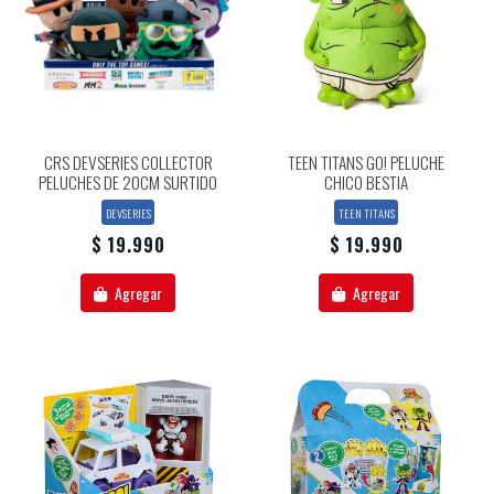
CRS DEVSERIES COLLECTOR
TEEN TITANS GO! PELUCHE
PELUCHES DE 20CM SURTIDO
CHICO BESTIA
DEVSERIES
TEEN TITANS
$ 19.990
$ 19.990
Agregar
Agregar