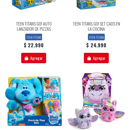
TEEN TITANS GO! AUTO
TEEN TITANS GO! SET CAOS EN
LANZADOR DE PIZZAS
LA COCINA
TEEN TITANS
TEEN TITANS
$ 22.990
$ 24.990
Agregar
Agregar