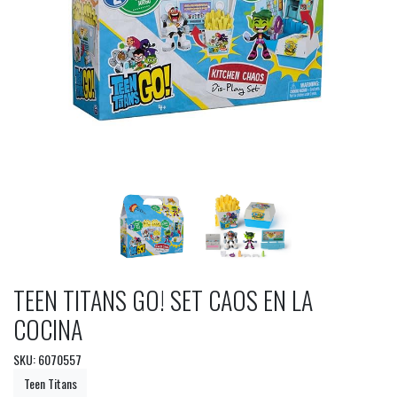
TEEN TITANS GO! SET CAOS EN LA
COCINA
SKU: 6070557
Teen Titans