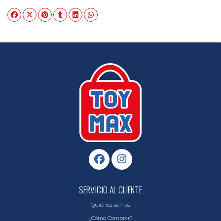
SERVICIO AL CLIENTE
Quiénes somos
¿Cómo Comprar?