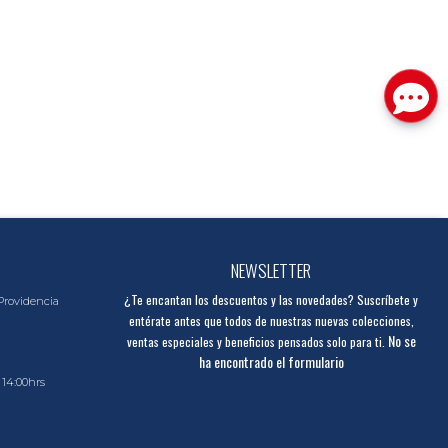
NEWSLETTER
¿Te encantan los descuentos y las novedades? Suscríbete y
Providencia
entérate antes que todos de nuestras nuevas colecciones,
No se
ventas especiales y beneficios pensados solo para ti.
ha encontrado el formulario
 14:00hrs