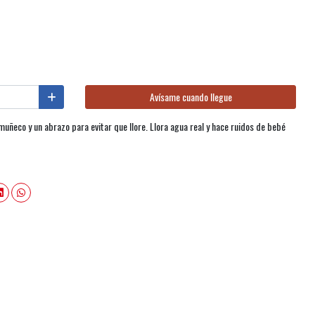
Avísame cuando llegue
uñeco y un abrazo para evitar que llore. Llora agua real y hace ruidos de bebé