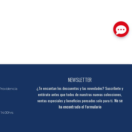
NEWSLETTER
¿Te encantan los descuentos y las novedades? Suscríbete y
Providencia
entérate antes que todos de nuestras nuevas colecciones,
No se
ventas especiales y beneficios pensados solo para ti.
ha encontrado el formulario
 14:00hrs