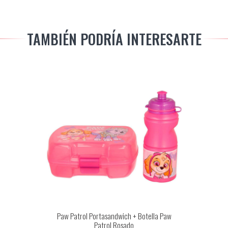
TAMBIÉN PODRÍA INTERESARTE
Paw Patrol Portasandwich + Botella Paw
Patrol Rosado