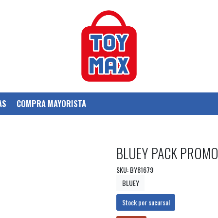
AS
COMPRA MAYORISTA
BLUEY PACK PROMO
SKU: BY81679
BLUEY
Stock por sucursal