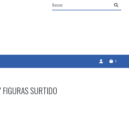
0
Y FIGURAS SURTIDO