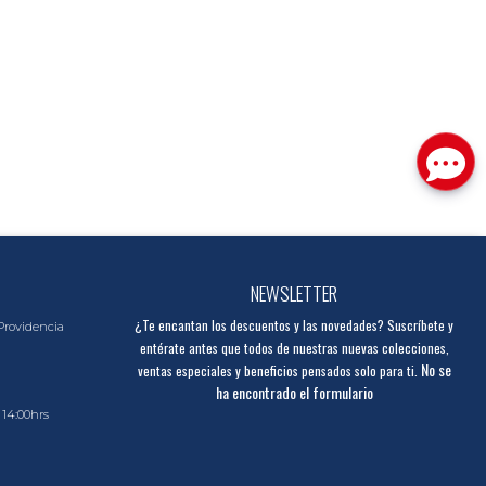
NEWSLETTER
¿Te encantan los descuentos y las novedades? Suscríbete y
Providencia
entérate antes que todos de nuestras nuevas colecciones,
No se
ventas especiales y beneficios pensados solo para ti.
ha encontrado el formulario
 14:00hrs