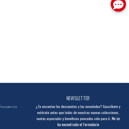
NEWSLETTER
¿Te encantan los descuentos y las novedades? Suscríbete y
Providencia
entérate antes que todos de nuestras nuevas colecciones,
No se
ventas especiales y beneficios pensados solo para ti.
ha encontrado el formulario