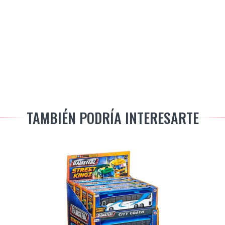
TAMBIÉN PODRÍA INTERESARTE