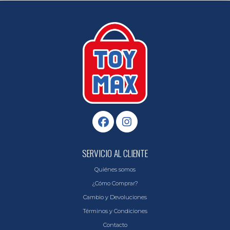
SERVICIO AL CLIENTE
Quiénes somos
¿Cómo Comprar?
Cambio y Devoluciones
Términos y Condiciones
Contacto