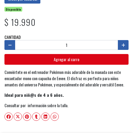
Disponible
$ 19.990
CANTIDAD
Agregar al carro
Conviértete en el entrenador Pokémon más adorable de la manada con este
encantador mono con capucha de Eevee. El disfraz es perfecto para niños
amantes del universo Pokémon, y especialmente del adorable y versátil Eevee.
Ideal para niñ@s de 4 a 6 años.
Consultar por información sobre la talla.