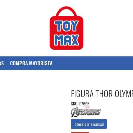
AS
COMPRA MAYORISTA
FIGURA THOR OLYM
SKU: E7695
Stock por sucursal