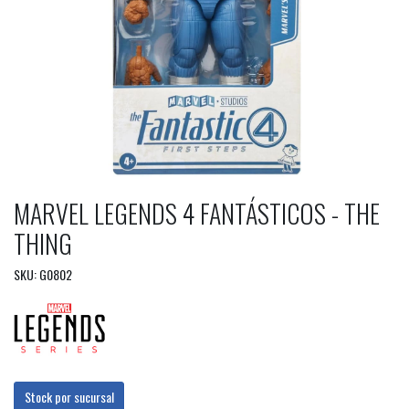
MARVEL LEGENDS 4 FANTÁSTICOS - THE
THING
SKU: G0802
Stock por sucursal