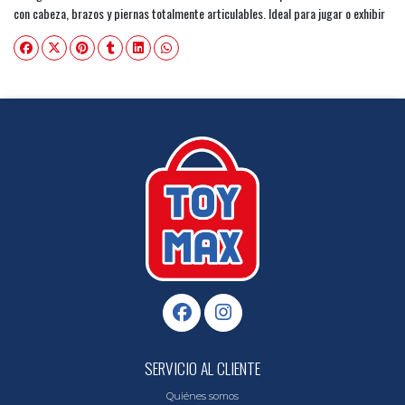
con cabeza, brazos y piernas totalmente articulables. Ideal para jugar o exhibir
SERVICIO AL CLIENTE
Quiénes somos