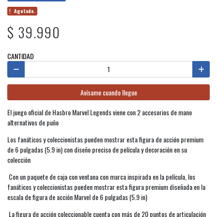
Agotado.
$ 39.990
CANTIDAD
Avísame cuando llegue
El juego oficial de Hasbro Marvel Legends viene con 2 accesorios de mano
alternativos de puño
Los fanáticos y coleccionistas pueden mostrar esta figura de acción premium
de 6 pulgadas (5.9 in) con diseño preciso de película y decoración en su
colección
Con un paquete de caja con ventana con marca inspirada en la película, los
fanáticos y coleccionistas pueden mostrar esta figura premium diseñada en la
escala de figura de acción Marvel de 6 pulgadas (5.9 in)
La figura de acción coleccionable cuenta con más de 20 puntos de articulación