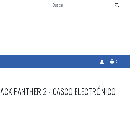
0
ACK PANTHER 2 - CASCO ELECTRÓNICO