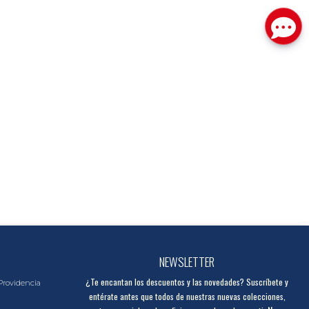
NEWSLETTER
¿Te encantan los descuentos y las novedades? Suscríbete y
Providencia
entérate antes que todos de nuestras nuevas colecciones,