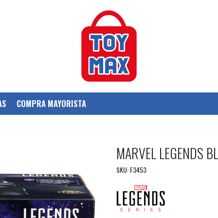
AS
COMPRA MAYORISTA
MARVEL LEGENDS BL
SKU: F3453