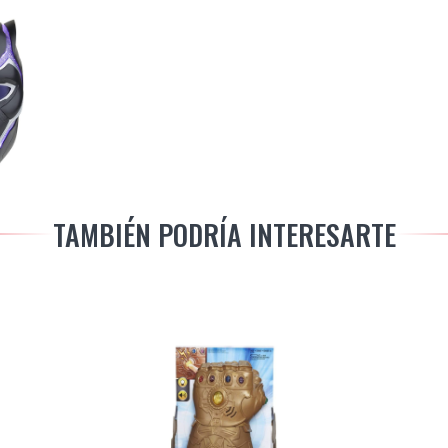
TAMBIÉN PODRÍA INTERESARTE