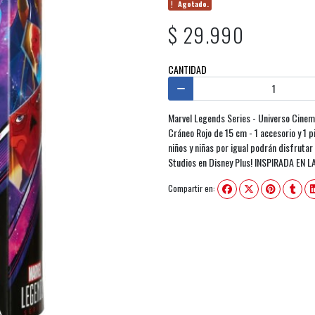
Agotado.
$ 29.990
CANTIDAD
Marvel Legends Series - Universo Cinema
Cráneo Rojo de 15 cm - 1 accesorio y 1 
niños y niñas por igual podrán disfrutar
Studios en Disney Plus! INSPIRADA EN 
Compartir en: