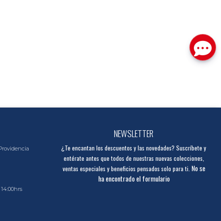
NEWSLETTER
¿Te encantan los descuentos y las novedades? Suscríbete y
Providencia
entérate antes que todos de nuestras nuevas colecciones,
No se
ventas especiales y beneficios pensados solo para ti.
ha encontrado el formulario
 14:00hrs