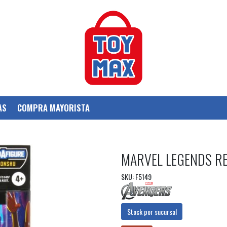
AS
COMPRA MAYORISTA
MARVEL LEGENDS RE
SKU: F5149
Stock por sucursal