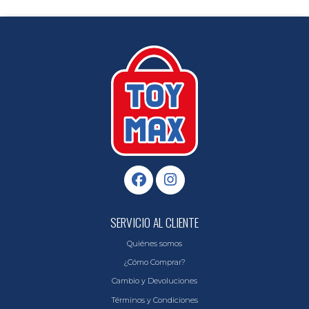
SERVICIO AL CLIENTE
Quiénes somos
¿Cómo Comprar?
Cambio y Devoluciones
Términos y Condiciones