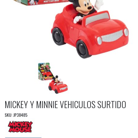
MICKEY Y MINNIE VEHICULOS SURTIDO
SKU: JP38485