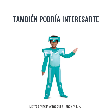
TAMBIÉN PODRÍA INTERESARTE
Disfraz Mncft Armadura Fancy M (7-8)