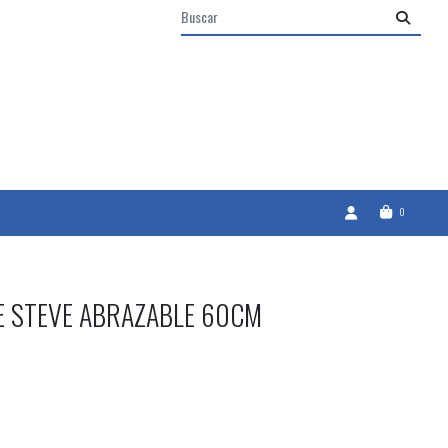
0
E STEVE ABRAZABLE 60CM