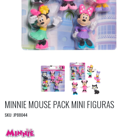
MINNIE MOUSE PACK MINI FIGURAS
SKU: JP88044