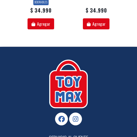
DOORABLES
$ 34.990
$ 34.990
Agregar
Agregar