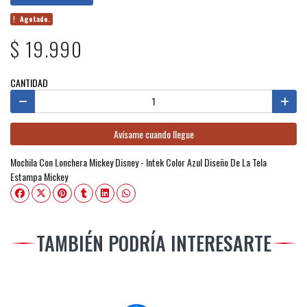
Agotado.
$ 19.990
CANTIDAD
Avísame cuando llegue
Mochila Con Lonchera Mickey Disney - Intek Color Azul Diseño De La Tela
Estampa Mickey
TAMBIÉN PODRÍA INTERESARTE