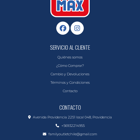
SERVICIO AL CLIENTE
Quiénes somos
¿Cómo Comprar?
Cambio y Devoluciones
Términos y Condiciones
Contacto
CONTACTO
Avenida Providencia 2251 local 048, Providencia
+56932214955
familyoutletchile@gmail.com