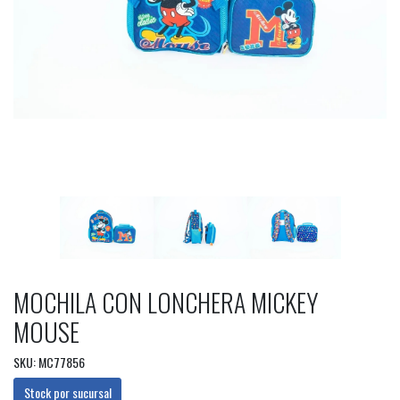
MOCHILA CON LONCHERA MICKEY
MOUSE
SKU: MC77856
Stock por sucursal