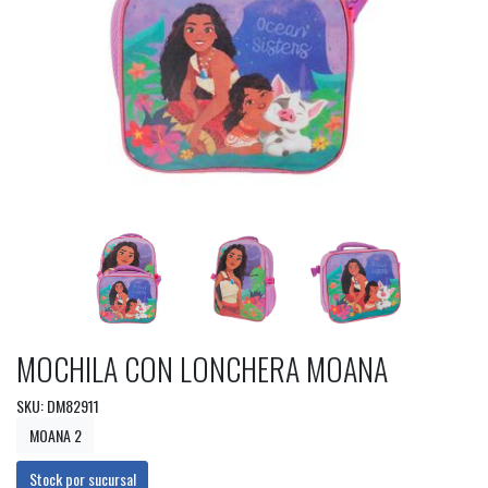
MOCHILA CON LONCHERA MOANA
SKU: DM82911
MOANA 2
Stock por sucursal