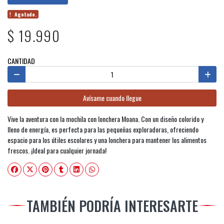
Agotado.
$ 19.990
CANTIDAD
Avísame cuando llegue
Vive la aventura con la mochila con lonchera Moana. Con un diseño colorido y
lleno de energía, es perfecta para las pequeñas exploradoras, ofreciendo
espacio para los útiles escolares y una lonchera para mantener los alimentos
frescos. ¡Ideal para cualquier jornada!
TAMBIÉN PODRÍA INTERESARTE