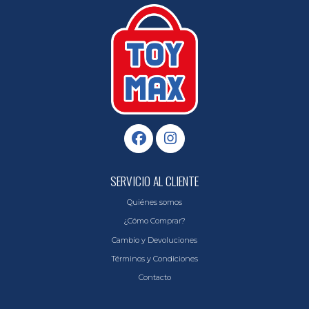
SERVICIO AL CLIENTE
Quiénes somos
¿Cómo Comprar?
Cambio y Devoluciones
Términos y Condiciones
Contacto