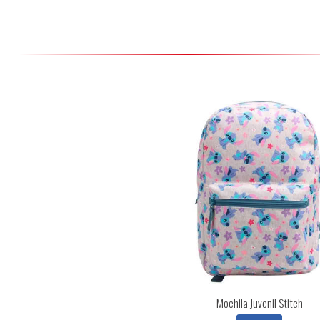
Mochila Juvenil Stitch