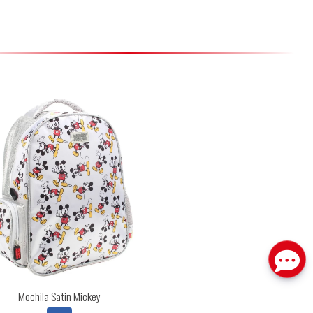
Mochila Satin Mickey