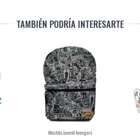
TAMBIÉN PODRÍA INTERESARTE
Mochila Juvenil Avengers