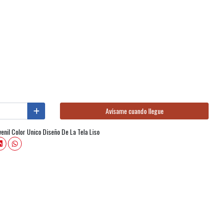
Avísame cuando llegue
enil Color Unico Diseño De La Tela Liso