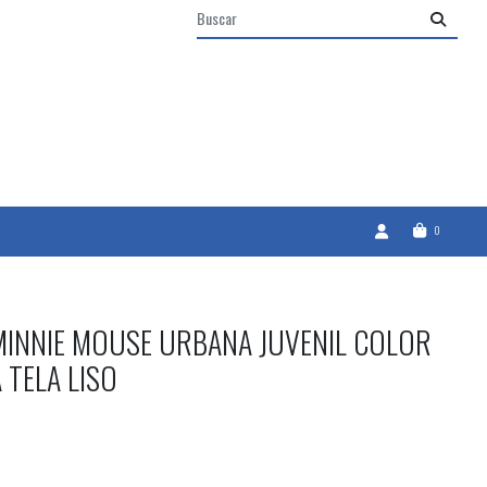
0
MINNIE MOUSE URBANA JUVENIL COLOR
 TELA LISO