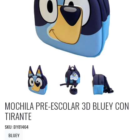
MOCHILA PRE-ESCOLAR 3D BLUEY CON
TIRANTE
SKU: BY81464
BLUEY