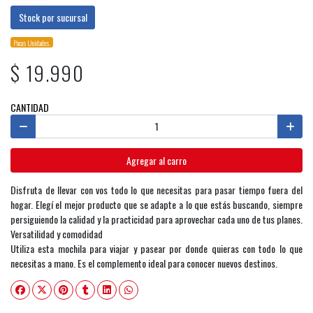
Stock por sucursal
Pocas Unidades.
$ 19.990
CANTIDAD
Agregar al carro
Disfruta de llevar con vos todo lo que necesitas para pasar tiempo fuera del
hogar. Elegí el mejor producto que se adapte a lo que estás buscando, siempre
persiguiendo la calidad y la practicidad para aprovechar cada uno de tus planes.
Versatilidad y comodidad
Utiliza esta mochila para viajar y pasear por donde quieras con todo lo que
necesitas a mano. Es el complemento ideal para conocer nuevos destinos.