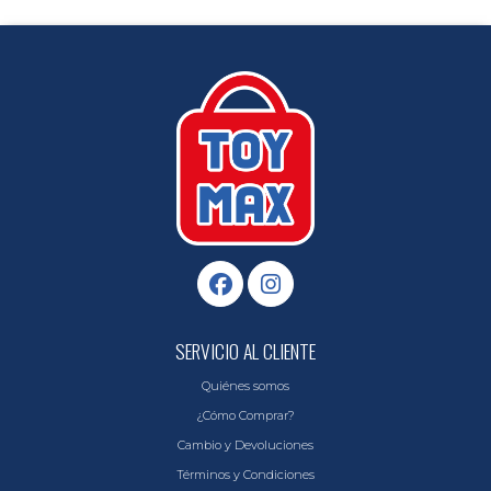
SERVICIO AL CLIENTE
Quiénes somos
¿Cómo Comprar?
Cambio y Devoluciones
Términos y Condiciones