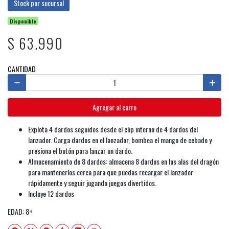
Stock por sucursal
Disponible
$ 63.990
CANTIDAD
Agregar al carro
Explota 4 dardos seguidos desde el clip interno de 4 dardos del
lanzador. Carga dardos en el lanzador, bombea el mango de cebado y
presiona el botón para lanzar un dardo.
Almacenamiento de 8 dardos: almacena 8 dardos en las alas del dragón
para mantenerlos cerca para que puedas recargar el lanzador
rápidamente y seguir jugando juegos divertidos.
Incluye 12 dardos
EDAD: 8+