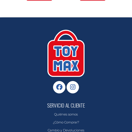
SERVICIO AL CLIENTE
Quiénes somos
¿Cómo Comprar?
Cambio y Devoluciones