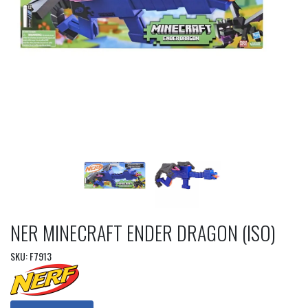
NER MINECRAFT ENDER DRAGON (ISO)
SKU: F7913