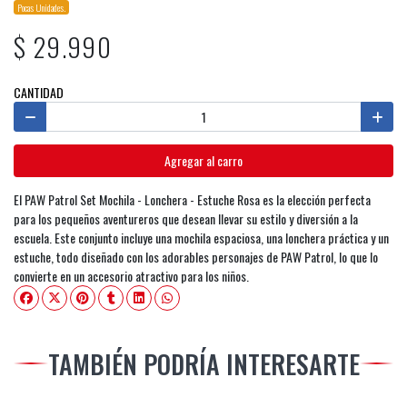
Pocas Unidades.
$ 29.990
CANTIDAD
Agregar al carro
EI PAW Patrol Set Mochila - Lonchera - Estuche Rosa es la elección perfecta
para los pequeños aventureros que desean llevar su estilo y diversión a la
escuela. Este conjunto incluye una mochila espaciosa, una lonchera práctica y un
estuche, todo diseñado con los adorables personajes de PAW Patrol, lo que lo
convierte en un accesorio atractivo para los niños.
TAMBIÉN PODRÍA INTERESARTE