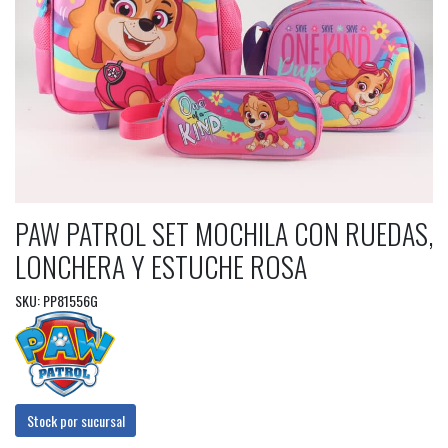
PAW PATROL SET MOCHILA CON RUEDAS,
LONCHERA Y ESTUCHE ROSA
SKU: PP81556G
Stock por sucursal