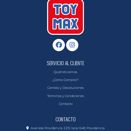
SERVICIO AL CLIENTE
Quiénes somos
¿Cómo Comprar?
Cambio y Devoluciones
Términos y Condiciones
Contacto
CONTACTO
Avenida Providencia 2251 local 048, Providencia