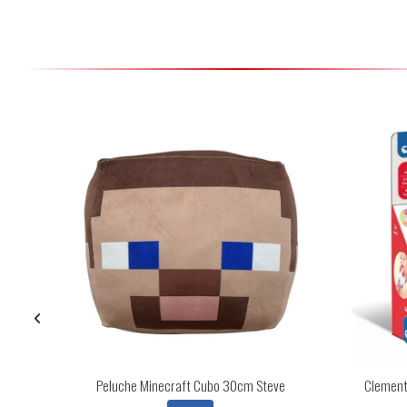
Peluche Minecraft Cubo 30cm Steve
Clemento