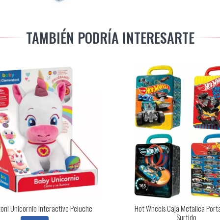
TAMBIÉN PODRÍA INTERESARTE
ni Unicornio Interactivo Peluche
Hot Wheels Caja Metalica Port
Surtido