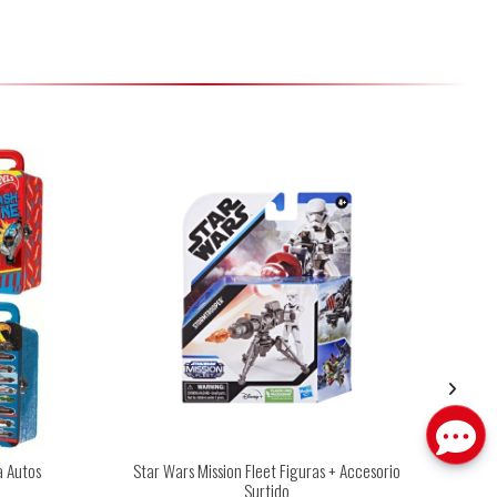
a Autos
Star Wars Mission Fleet Figuras + Accesorio
Surtido