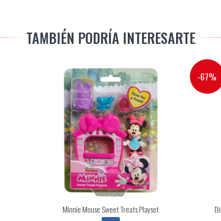
TAMBIÉN PODRÍA INTERESARTE
-67%
Minnie Mouse Sweet Treats Playset
Di