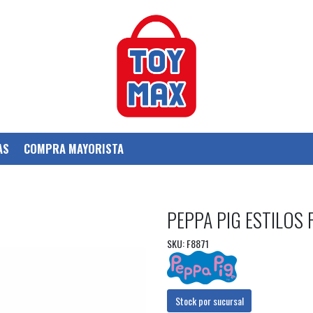
AS
COMPRA MAYORISTA
PEPPA PIG ESTILOS 
SKU: F8871
Stock por sucursal