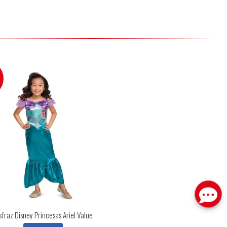
sfraz Disney Princesas Ariel Value