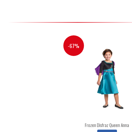
-67%
Frozen Disfraz Queen Anna