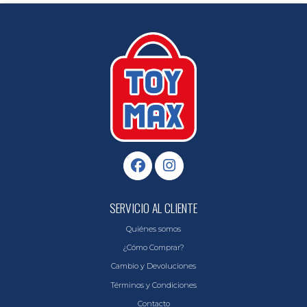
SERVICIO AL CLIENTE
Quiénes somos
¿Cómo Comprar?
Cambio y Devoluciones
Términos y Condiciones
Contacto