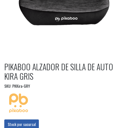
PIKABOO ALZADOR DE SILLA DE AUTO
KIRA GRIS
SKU: PKKira-GRY
Stock por sucursal