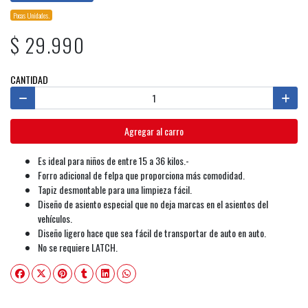
Pocas Unidades.
$ 29.990
CANTIDAD
Agregar al carro
Es ideal para niños de entre 15 a 36 kilos.-
Forro adicional de felpa que proporciona más comodidad.
Tapiz desmontable para una limpieza fácil.
Diseño de asiento especial que no deja marcas en el asientos del
vehículos.
Diseño ligero hace que sea fácil de transportar de auto en auto.
No se requiere LATCH.