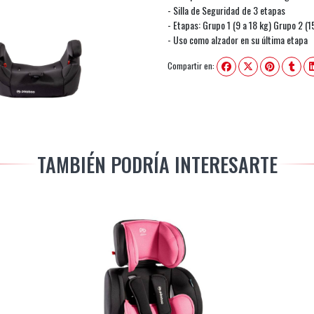
- Silla de Seguridad de 3 etapas
- Etapas: Grupo 1 (9 a 18 kg) Grupo 2 (1
- Uso como alzador en su última etapa
Compartir en:
TAMBIÉN PODRÍA INTERESARTE