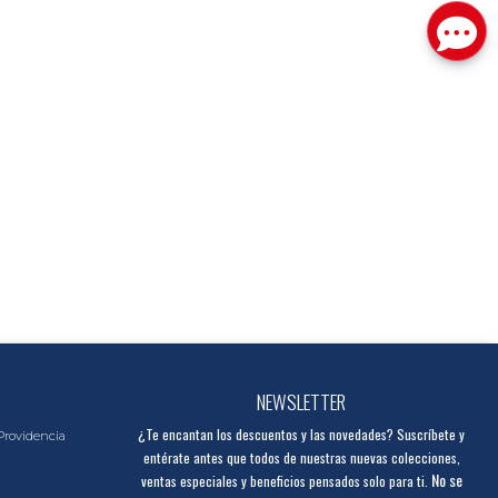
NEWSLETTER
¿Te encantan los descuentos y las novedades? Suscríbete y
Providencia
entérate antes que todos de nuestras nuevas colecciones,
No se
ventas especiales y beneficios pensados solo para ti.