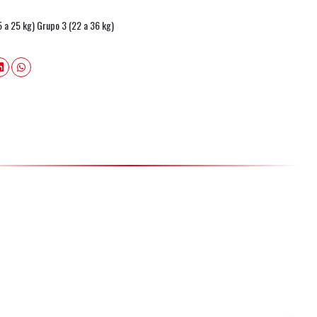
5 a 25 kg) Grupo 3 (22 a 36 kg)