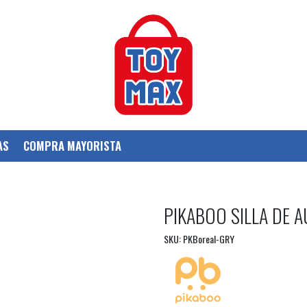
AS
COMPRA MAYORISTA
PIKABOO SILLA DE 
SKU: PKBoreal-GRY