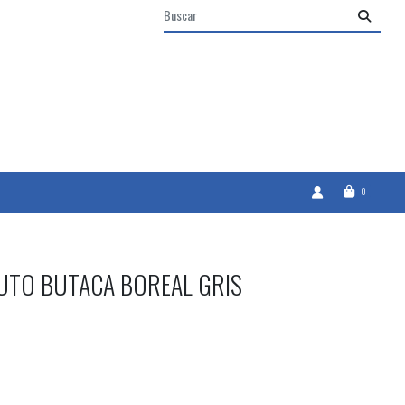
0
AUTO BUTACA BOREAL GRIS