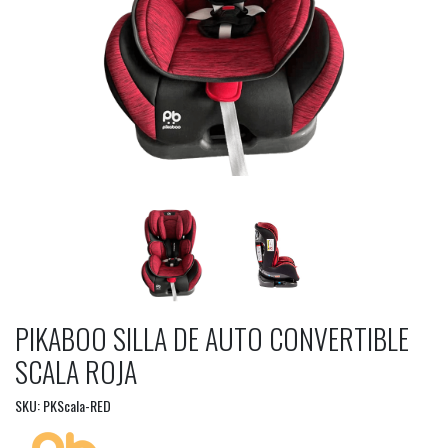
PIKABOO SILLA DE AUTO CONVERTIBLE
SCALA ROJA
SKU: PKScala-RED