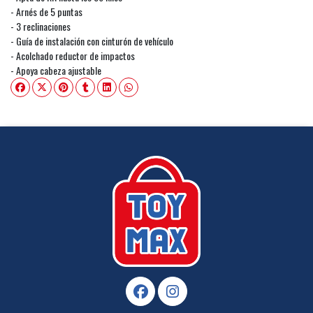
- Arnés de 5 puntas
- 3 reclinaciones
- Guía de instalación con cinturón de vehículo
- Acolchado reductor de impactos
- Apoya cabeza ajustable