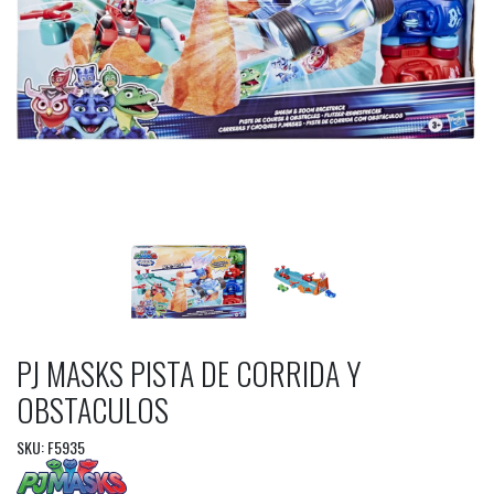
PJ MASKS PISTA DE CORRIDA Y
OBSTACULOS
SKU: F5935