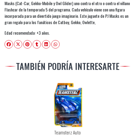
Masks (Cat-Car, Gekko-Mobile y Owl Glider) uno contra el otro o contra el villano
Flashcar de la temporada 5 del programa. Cada vehículo viene con una figura
incorporada para un divertido juego imaginario. Este juguete de PJ Masks es un
gran regalo para los fanáticos de Catboy, Gekko, Owlette,
Edad recomendada: +3 años.
TAMBIÉN PODRÍA INTERESARTE
Teamsterz Auto