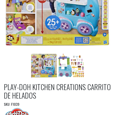
PLAY-DOH KITCHEN CREATIONS CARRITO
DE HELADOS
SKU: F1039