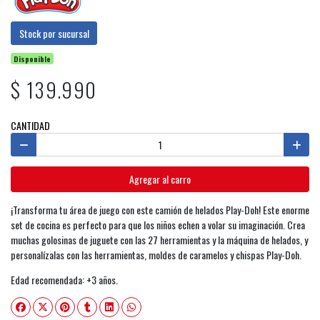
Stock por sucursal
Disponible
$ 139.990
CANTIDAD
Agregar al carro
¡Transforma tu área de juego con este camión de helados Play-Doh! Este enorme
set de cocina es perfecto para que los niños echen a volar su imaginación. Crea
muchas golosinas de juguete con las 27 herramientas y la máquina de helados, y
personalízalas con las herramientas, moldes de caramelos y chispas Play-Doh.
Edad recomendada: +3 años.