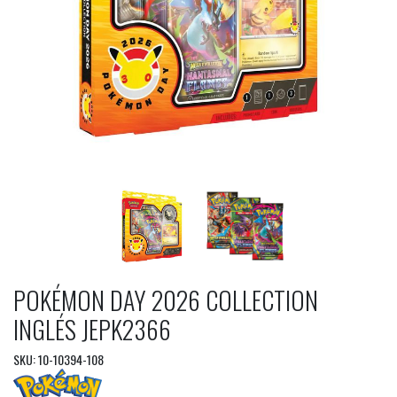
POKÉMON DAY 2026 COLLECTION
INGLÉS JEPK2366
SKU: 10-10394-108