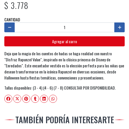
$ 3.778
CANTIDAD
Agregar al carro
Deja que la magia de los cuentos de hadas se haga realidad con nuestro
"Disfraz Rapunzel Value", inspirado en la clásica princesa de Disney de
"Enredados". Este encantador vestido es la elección perfecta para las niñas que
desean transformarse en la icónica Rapunzel en diversas ocasiones, desde
Halloween hasta fiestas temáticas, convenciones y presentaciones.
Tallas disponibles: (3 - 4) (4 - 6) (7 - 8) CONSULTAR POR DISPONIBILIDAD.
TAMBIÉN PODRÍA INTERESARTE