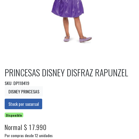
PRINCESAS DISNEY DISFRAZ RAPUNZEL
SKU: DP118419
DISNEY PRINCESAS
Stock por sucursal
Disponible
Normal $ 17.990
Por compras desde 12 unidades