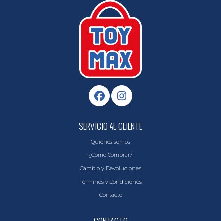
SERVICIO AL CLIENTE
Quiénes somos
¿Cómo Comprar?
Cambio y Devoluciones
Términos y Condiciones
Contacto
CONTACTO