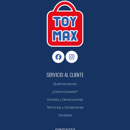
SERVICIO AL CLIENTE
Quiénes somos
¿Cómo Comprar?
Cambio y Devoluciones
Términos y Condiciones
Contacto