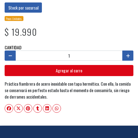
Stock por sucursal
Pocas Unidades.
$ 19.990
CANTIDAD
Agregar al carro
Práctica fiambrera de acero inoxidable con tapa hermética. Con ella, la comida
se conservará en perfecto estado hasta el momento de consumirla, sin riesgo
de derrames accidentales.