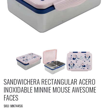
SANDWICHERA RECTANGULAR ACERO
INOXIDABLE MINNIE MOUSE AWESOME
FACES
SKU: MN74456