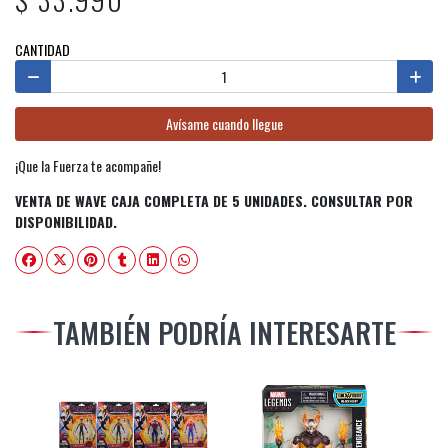
CANTIDAD
Avísame cuando llegue
¡Que la Fuerza te acompañe!
VENTA DE WAVE CAJA COMPLETA DE 5 UNIDADES. CONSULTAR POR
DISPONIBILIDAD.
TAMBIÉN PODRÍA INTERESARTE