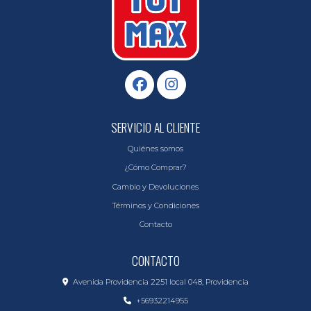
SERVICIO AL CLIENTE
Quiénes somos
¿Cómo Comprar?
Cambio y Devoluciones
Términos y Condiciones
Contacto
CONTACTO
Avenida Providencia 2251 local 048, Providencia
+56932214955