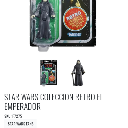
STAR WARS COLECCION RETRO EL
EMPERADOR
SKU: F7275
STAR WARS FANS