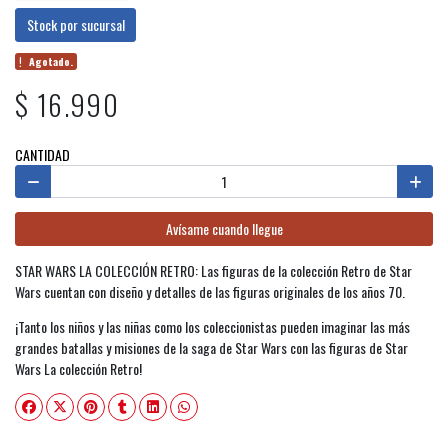
Stock por sucursal
Agotado.
$ 16.990
CANTIDAD
Avísame cuando llegue
STAR WARS LA COLECCIÓN RETRO: Las figuras de la colección Retro de Star
Wars cuentan con diseño y detalles de las figuras originales de los años 70.
¡Tanto los niños y las niñas como los coleccionistas pueden imaginar las más
grandes batallas y misiones de la saga de Star Wars con las figuras de Star
Wars La colección Retro!