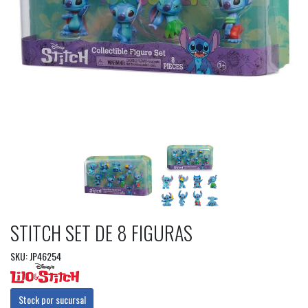
STITCH SET DE 8 FIGURAS
SKU: JP46254
Stock por sucursal