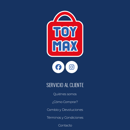
SERVICIO AL CLIENTE
Quiénes somos
¿Cómo Comprar?
Cambio y Devoluciones
Términos y Condiciones
Contacto