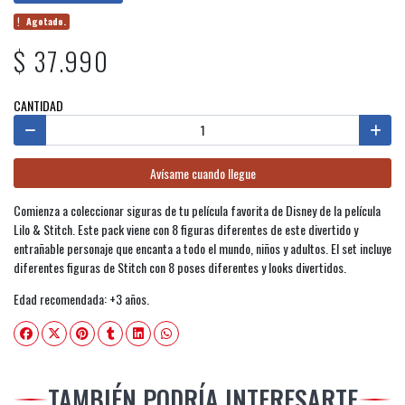
Agotado.
$ 37.990
CANTIDAD
Avísame cuando llegue
Comienza a coleccionar siguras de tu película favorita de Disney de la película
Lilo & Stitch. Este pack viene con 8 figuras diferentes de este divertido y
entrañable personaje que encanta a todo el mundo, niños y adultos. El set incluye
diferentes figuras de Stitch con 8 poses diferentes y looks divertidos.
Edad recomendada: +3 años.
TAMBIÉN PODRÍA INTERESARTE