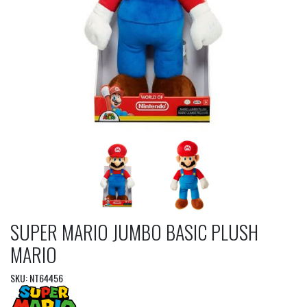
SUPER MARIO JUMBO BASIC PLUSH
MARIO
SKU: NT64456