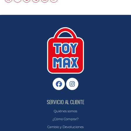
SERVICIO AL CLIENTE
Quiénes somos
¿Cómo Comprar?
Cambio y Devoluciones