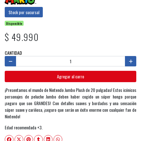
Stock por sucursal
Disponible
$ 49.990
CANTIDAD
Agregar al carro
¡Presentamos el mundo de Nintendo Jumbo Plush de 20 pulgadas! Estos icónicos
personajes de peluche Jumbo deben haber cogido un súper hongo porque
¡seguro que son GRANDES! Con detalles suaves y bordados y una sensación
súper suave y cariñosa, ¡seguro que serán un éxito enorme con cualquier fan de
Nintendo!
Edad recomendada +3.