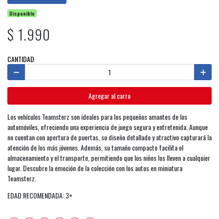
Disponible
$ 1.990
CANTIDAD
Agregar al carro
Los vehículos Teamsterz son ideales para los pequeños amantes de los
automóviles, ofreciendo una experiencia de juego segura y entretenida. Aunque
no cuentan con apertura de puertas, su diseño detallado y atractivo capturará la
atención de los más jóvenes. Además, su tamaño compacto facilita el
almacenamiento y el transporte, permitiendo que los niños los lleven a cualquier
lugar. Descubre la emoción de la colección con los autos en miniatura
Teamsterz.
EDAD RECOMENDADA: 3+