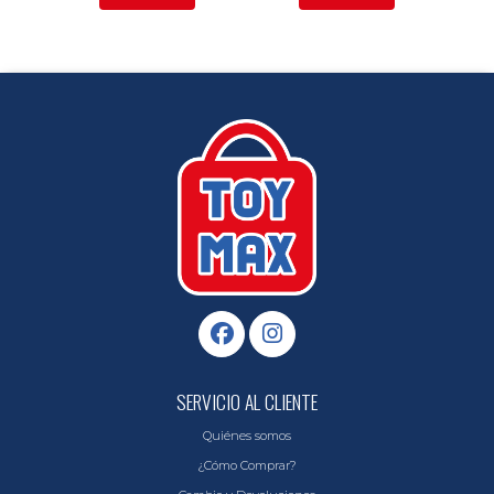
SERVICIO AL CLIENTE
Quiénes somos
¿Cómo Comprar?