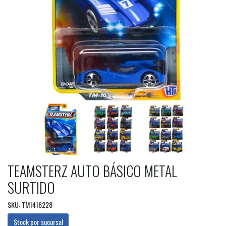
TEAMSTERZ AUTO BÁSICO METAL
SURTIDO
SKU: TM1416228
Stock por sucursal