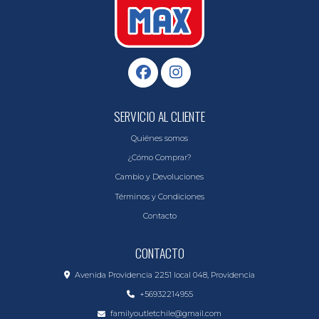
SERVICIO AL CLIENTE
Quiénes somos
¿Cómo Comprar?
Cambio y Devoluciones
Términos y Condiciones
Contacto
CONTACTO
Avenida Providencia 2251 local 048, Providencia
+56932214955
familyoutletchile@gmail.com