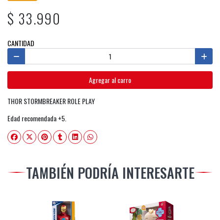
$ 33.990
CANTIDAD
Agregar al carro
THOR STORMBREAKER ROLE PLAY
Edad recomendada +5.
TAMBIÉN PODRÍA INTERESARTE