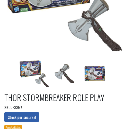
THOR STORMBREAKER ROLE PLAY
SKU: F3357
Stock por sucursal
Pocas Unidades.