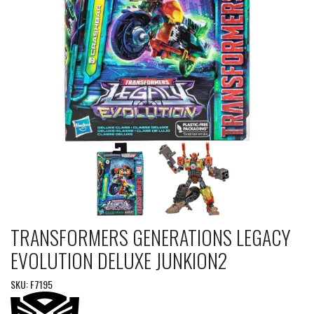
TRANSFORMERS GENERATIONS LEGACY
EVOLUTION DELUXE JUNKION2
SKU: F7195