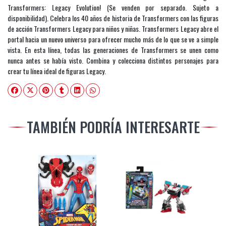
Transformers: Legacy Evolution! (Se venden por separado. Sujeto a
disponibilidad). Celebra los 40 años de historia de Transformers con las figuras
de acción Transformers Legacy para niños y niñas. Transformers Legacy abre el
portal hacia un nuevo universo para ofrecer mucho más de lo que se ve a simple
vista. En esta línea, todas las generaciones de Transformers se unen como
nunca antes se había visto. Combina y colecciona distintos personajes para
crear tu línea ideal de figuras Legacy.
TAMBIÉN PODRÍA INTERESARTE