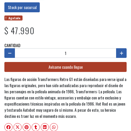
Stock por sucursal
Agotado.
$ 47.990
CANTIDAD
Avísame cuando llegue
Las figuras de acción Transformers Retro G1 están diseñadas para verse igual a
las figuras originales, pero han sido actualizadas para reproducir el diseño de
los personajes en la película animada de 1986, Transformers: La película. Las
figuras cuentan con estilo vintage, accesorios y embalaje con arte exclusivo y
especificaciones técnicas inspiradas en la película de 1986. Hot Rod es un joven
y testarudo Autobot muy seguro de sí mismo. A pesar de esto, su heroico
destino es traer luz en el momento más oscuro.