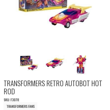
TRANSFORMERS RETRO AUTOBOT HOT
ROD
SKU: F3078
TRANSFORMERS FANS