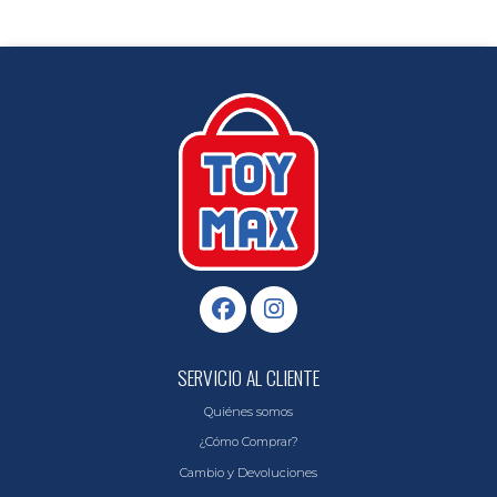
SERVICIO AL CLIENTE
Quiénes somos
¿Cómo Comprar?
Cambio y Devoluciones