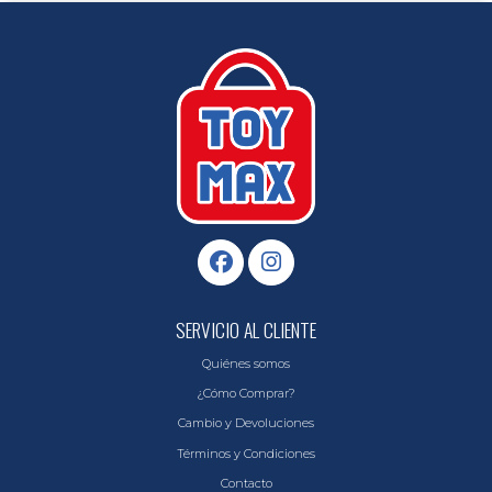
SERVICIO AL CLIENTE
Quiénes somos
¿Cómo Comprar?
Cambio y Devoluciones
Términos y Condiciones
Contacto