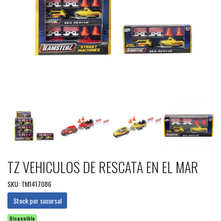
TZ VEHICULOS DE RESCATA EN EL MAR
SKU: TM1417086
Stock por sucursal
Disponible