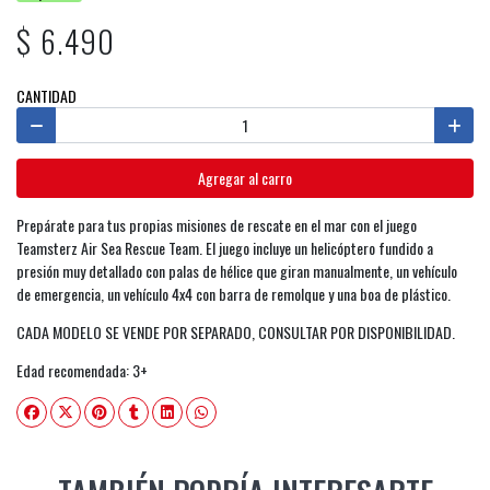
$ 6.490
CANTIDAD
Agregar al carro
Prepárate para tus propias misiones de rescate en el mar con el juego
Teamsterz Air Sea Rescue Team. El juego incluye un helicóptero fundido a
presión muy detallado con palas de hélice que giran manualmente, un vehículo
de emergencia, un vehículo 4x4 con barra de remolque y una boa de plástico.
CADA MODELO SE VENDE POR SEPARADO, CONSULTAR POR DISPONIBILIDAD.
Edad recomendada: 3+