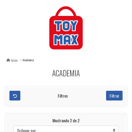
Academia
Inicio
ACADEMIA
Filtros
Filtrar
Mostrando 2 de 2