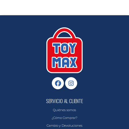
SERVICIO AL CLIENTE
Quiénes somos
¿Cómo Comprar?
Cambio y Devoluciones