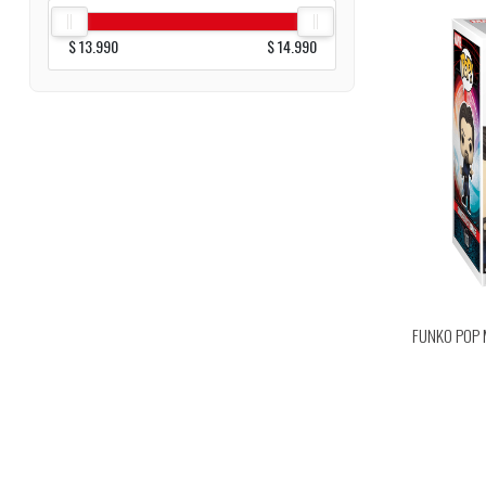
$ 13.990
$ 14.990
FUNKO POP 