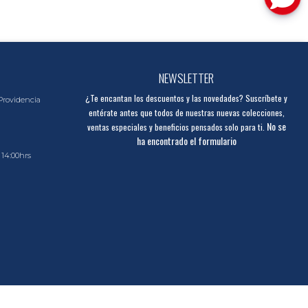
NEWSLETTER
¿Te encantan los descuentos y las novedades? Suscríbete y
Providencia
entérate antes que todos de nuestras nuevas colecciones,
No se
ventas especiales y beneficios pensados solo para ti.
ha encontrado el formulario
 14:00hrs