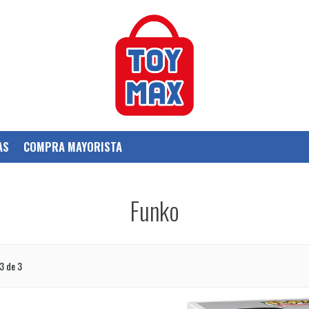
AS
COMPRA MAYORISTA
Funko
3 de 3