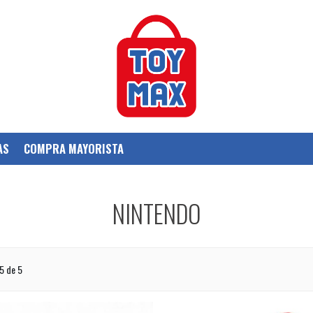
AS
COMPRA MAYORISTA
NINTENDO
5 de 5