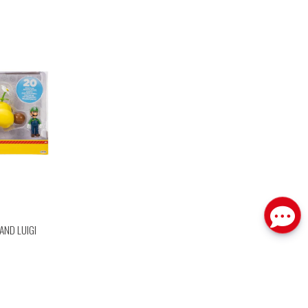
AND LUIGI