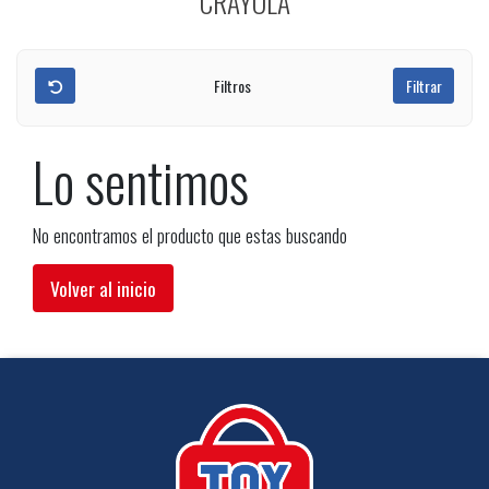
CRAYOLA
Filtros
Filtrar
Lo sentimos
No encontramos el producto que estas buscando
Volver al inicio