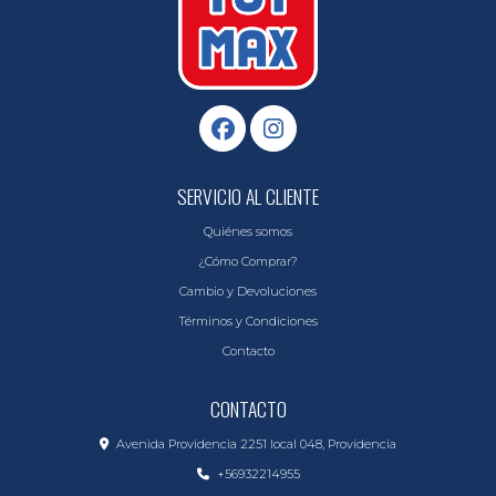
SERVICIO AL CLIENTE
Quiénes somos
¿Cómo Comprar?
Cambio y Devoluciones
Términos y Condiciones
Contacto
CONTACTO
Avenida Providencia 2251 local 048, Providencia
+56932214955