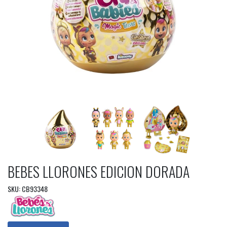
BEBES LLORONES EDICION DORADA
SKU: CB93348