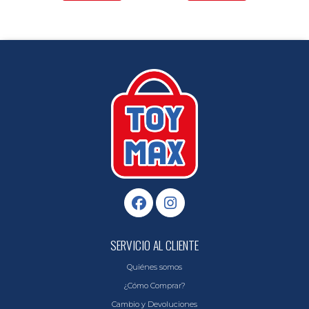
SERVICIO AL CLIENTE
Quiénes somos
¿Cómo Comprar?
Cambio y Devoluciones