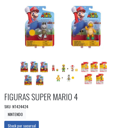
FIGURAS SUPER MARIO 4
SKU: NT424424
NINTENDO
Stock por sucursal