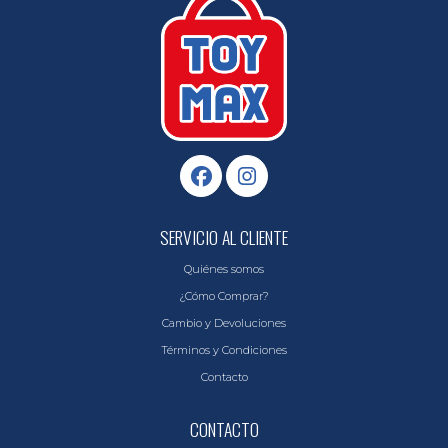
SERVICIO AL CLIENTE
Quiénes somos
¿Cómo Comprar?
Cambio y Devoluciones
Términos y Condiciones
Contacto
CONTACTO