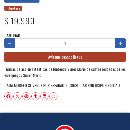
Agotado.
$ 19.990
CANTIDAD
Avísame cuando llegue
Figuras de acción auténticas de Nintendo Super Mario de cuatro pulgadas de los
videojuegos Super Mario.
CADA MODELO SE VENDE POR SEPARADO, CONSULTAR POR DISPONIBILIDAD.