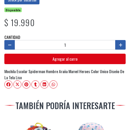
Disponible
$ 19.990
CANTIDAD
Agregar al carro
Mochila Escolar Spiderman Hombre Araña Marvel Heroes Color Unico Diseño De
La Tela Liso
TAMBIÉN PODRÍA INTERESARTE