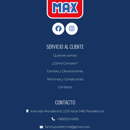
SERVICIO AL CLIENTE
Quiénes somos
¿Cómo Comprar?
Cambio y Devoluciones
Términos y Condiciones
Contacto
CONTACTO
Avenida Providencia 2251 local 048, Providencia
+56932214955
familyoutletchile@gmail.com