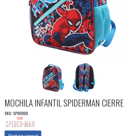
MOCHILA INFANTIL SPIDERMAN CIERRE
SKU: SP80900
Stock por sucursal